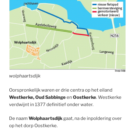
wolphaartsdijk
Oorspronkelijk waren er drie centra op het eiland
Westkerke, Oud Sabbinge
en
Oostkerke
. Westkerke
verdwijnt in 1377 definitief onder water.
De naam
Wolphaartsdijk
gaat, na de inpoldering over
op het dorp Oostkerke.