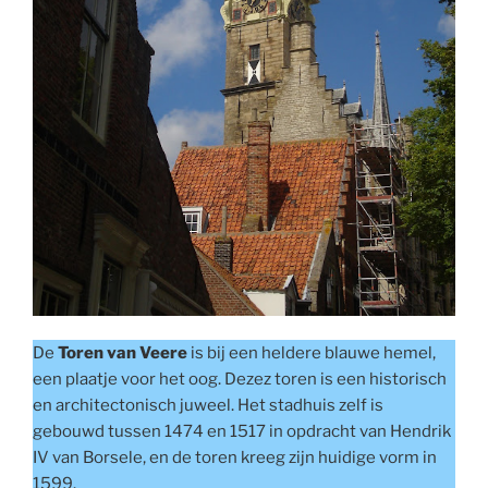
De
Toren van Veere
is bij een heldere blauwe hemel,
een plaatje voor het oog. Dezez toren is een historisch
en architectonisch juweel. Het stadhuis zelf is
gebouwd tussen 1474 en 1517 in opdracht van Hendrik
IV van Borsele, en de toren kreeg zijn huidige vorm in
1599.