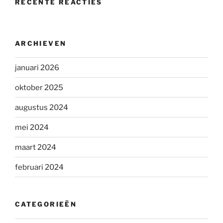
RECENTE REACTIES
ARCHIEVEN
januari 2026
oktober 2025
augustus 2024
mei 2024
maart 2024
februari 2024
CATEGORIEËN