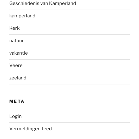
Geschiedenis van Kamperland
kamperland
Kerk
natuur
vakantie
Veere
zeeland
META
Login
Vermeldingen feed