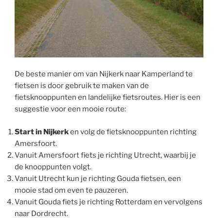
De beste manier om van Nijkerk naar Kamperland te
fietsen is door gebruik te maken van de
fietsknooppunten en landelijke fietsroutes. Hier is een
suggestie voor een mooie route:
Start in Nijkerk
en volg de fietsknooppunten richting
Amersfoort.
Vanuit Amersfoort fiets je richting Utrecht, waarbij je
de knooppunten volgt.
Vanuit Utrecht kun je richting Gouda fietsen, een
mooie stad om even te pauzeren.
Vanuit Gouda fiets je richting Rotterdam en vervolgens
naar Dordrecht.