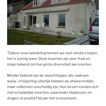
Tijdens onze wandeling komen we veel vlinders tegen,
het is zonnig weer. Deze insecten zijn zeer fraai en
staan bekend om hun grote diversiteit aan soorten.
Minder bekend zijn de zweefvliegen, die vaak een
wesp- of bijachtig uiterlijk hebben als afweermiddel,
maar volkomen onschuldig zijn. Hun larven voeden zich
met schadelijke insecten, waaronder bladluizen, en
dragen zo positief bij aan het ecosysteem.