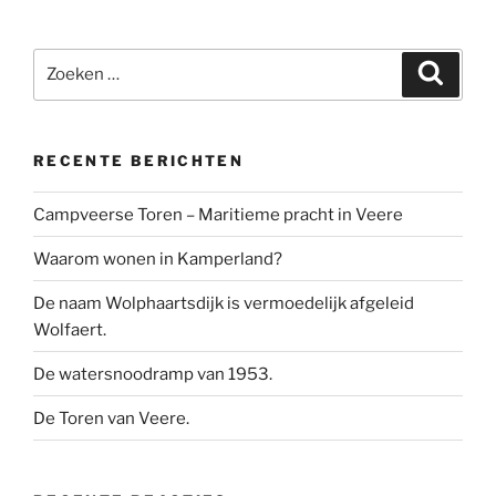
Zoeken
Zoeke
naar:
RECENTE BERICHTEN
Campveerse Toren – Maritieme pracht in Veere
Waarom wonen in Kamperland?
De naam Wolphaartsdijk is vermoedelijk afgeleid
Wolfaert.
De watersnoodramp van 1953.
De Toren van Veere.