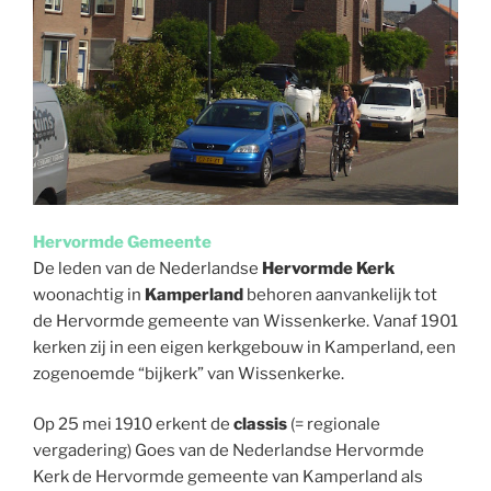
Hervormde Gemeente
De leden van de Nederlandse
Hervormde Kerk
woonachtig in
Kamperland
behoren aanvankelijk tot
de Hervormde gemeente van Wissenkerke. Vanaf 1901
kerken zij in een eigen kerkgebouw in Kamperland, een
zogenoemde “bijkerk” van Wissenkerke.
Op 25 mei 1910 erkent de
classis
(= regionale
vergadering) Goes van de Nederlandse Hervormde
Kerk de Hervormde gemeente van Kamperland als