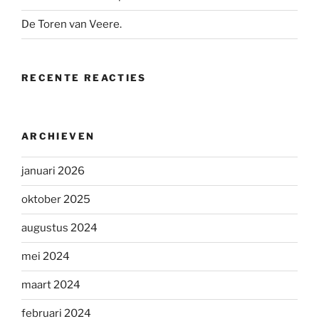
De Toren van Veere.
RECENTE REACTIES
ARCHIEVEN
januari 2026
oktober 2025
augustus 2024
mei 2024
maart 2024
februari 2024