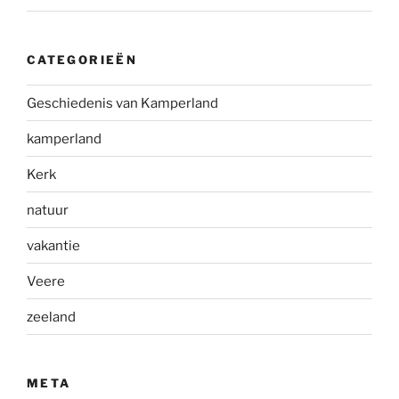
CATEGORIEËN
Geschiedenis van Kamperland
kamperland
Kerk
natuur
vakantie
Veere
zeeland
META